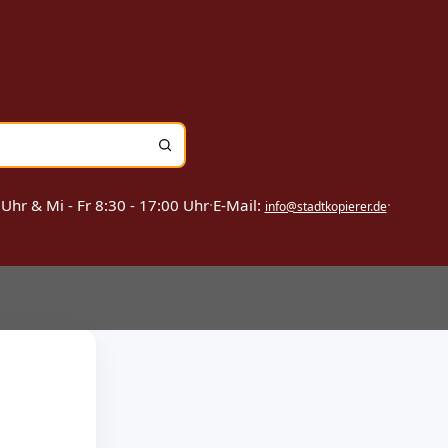
 Uhr & Mi - Fr 8:30 - 17:00 Uhr
·
E-Mail:
·
info@stadtkopierer.de