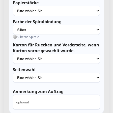
Papierstärke
Farbe der Spiralbindung
Silberne Spirale
Karton für Ruecken und Vorderseite, wenn
Karton vorne gewaehlt wurde.
Seitenwahl
Anmerkung zum Auftrag