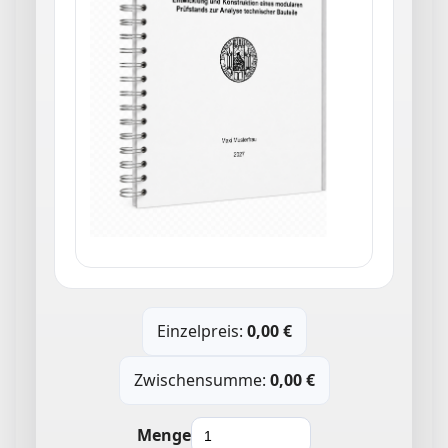
Einzelpreis:
0,00
€
Zwischensumme:
0,00
€
Menge