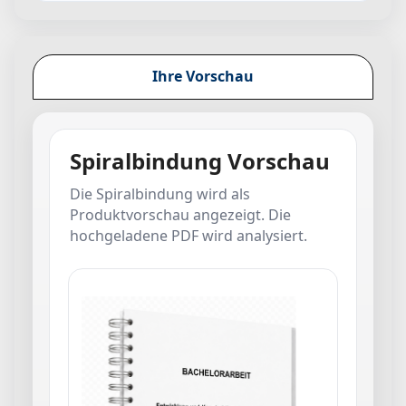
Ihre Vorschau
Spiralbindung Vorschau
Die Spiralbindung wird als
Produktvorschau angezeigt. Die
hochgeladene PDF wird analysiert.