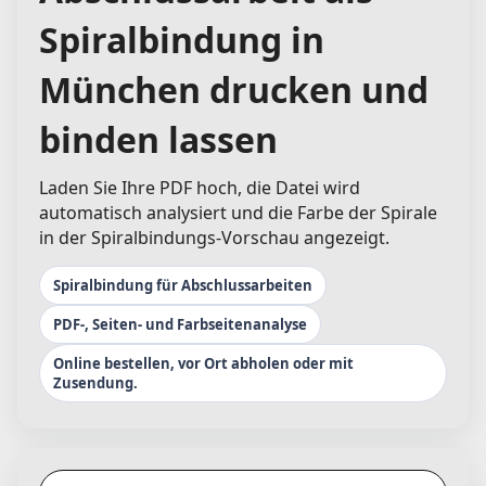
Spiralbindung in
München drucken und
binden lassen
Laden Sie Ihre PDF hoch, die Datei wird
automatisch analysiert und die Farbe der Spirale
in der Spiralbindungs-Vorschau angezeigt.
Spiralbindung für Abschlussarbeiten
PDF-, Seiten- und Farbseitenanalyse
Online bestellen, vor Ort abholen oder mit
Zusendung.