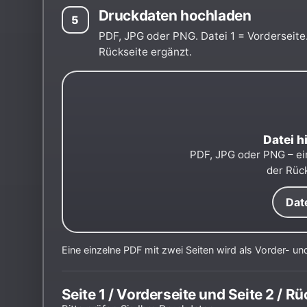
Druckdaten hochladen
5
PDF, JPG oder PNG. Datei 1 = Vorderseite.
Rückseite ergänzt.
Datei h
PDF, JPG oder PNG – ei
der Rüc
Dat
Eine einzelne PDF mit zwei Seiten wird als Vorder- und
Seite 1 / Vorderseite und Seite 2 / Rü