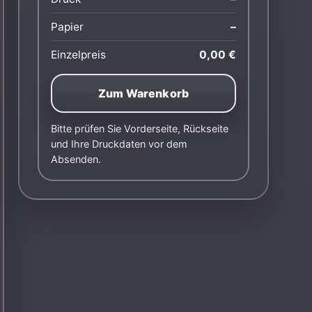
Papier
–
Einzelpreis
0,00 €
Zum Warenkorb
Bitte prüfen Sie Vorderseite, Rückseite
und Ihre Druckdaten vor dem
Absenden.